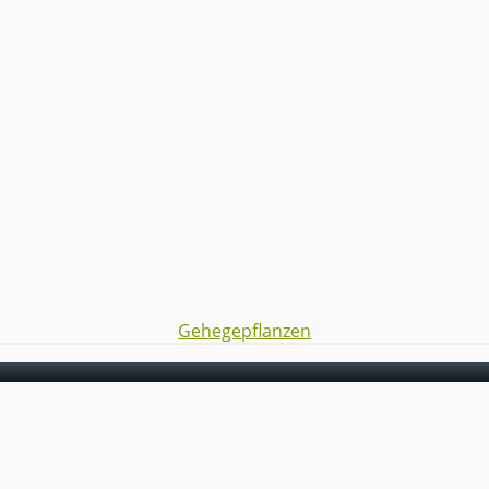
Gehegepflanzen