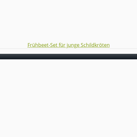
Frühbeet-Set für junge Schildkröten