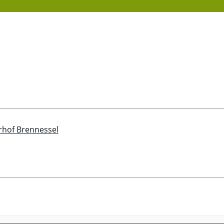
rhof Brennessel