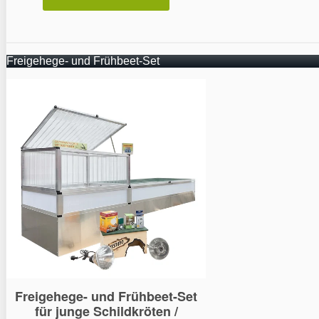
Freigehege- und Frühbeet-Set