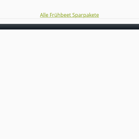
Alle Frühbeet Sparpakete