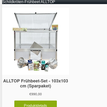
Schildkröten-Frühbeet ALLTOP