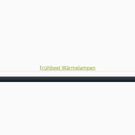
Frühbeet Wärmelampen