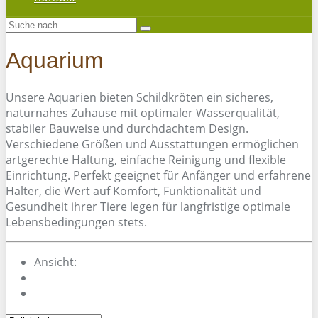
Aquarium
Unsere Aquarien bieten Schildkröten ein sicheres,
naturnahes Zuhause mit optimaler Wasserqualität,
stabiler Bauweise und durchdachtem Design.
Verschiedene Größen und Ausstattungen ermöglichen
artgerechte Haltung, einfache Reinigung und flexible
Einrichtung. Perfekt geeignet für Anfänger und erfahrene
Halter, die Wert auf Komfort, Funktionalität und
Gesundheit ihrer Tiere legen für langfristige optimale
Lebensbedingungen stets.
Ansicht: