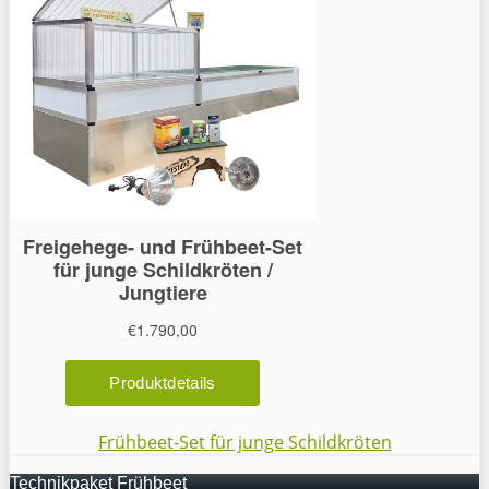
Frühbeet-Set für junge Schildkröten
Technikpaket Frühbeet