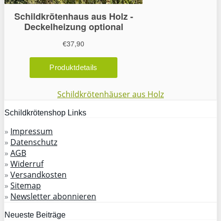
Schildkrötenhäuser aus Holz
Schildkrötenshop Links
»
Impressum
»
Datenschutz
»
AGB
»
Widerruf
»
Versandkosten
»
Sitemap
»
Newsletter abonnieren
Neueste Beiträge