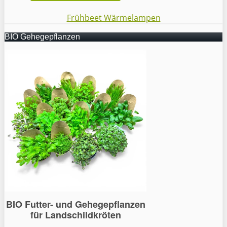
Frühbeet Wärmelampen
BIO Gehegepflanzen