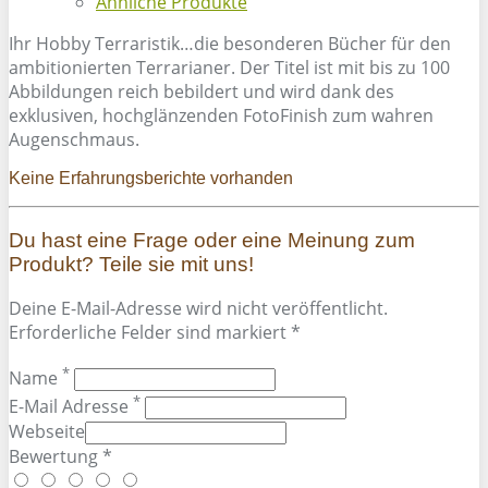
Ähnliche Produkte
Ihr Hobby Terraristik…die besonderen Bücher für den
ambitionierten Terrarianer. Der Titel ist mit bis zu 100
Abbildungen reich bebildert und wird dank des
exklusiven, hochglänzenden FotoFinish zum wahren
Augenschmaus.
Keine Erfahrungsberichte vorhanden
Du hast eine Frage oder eine Meinung zum
Produkt? Teile sie mit uns!
Deine E-Mail-Adresse wird nicht veröffentlicht.
Erforderliche Felder sind markiert *
*
Name
*
E-Mail Adresse
Webseite
Bewertung *