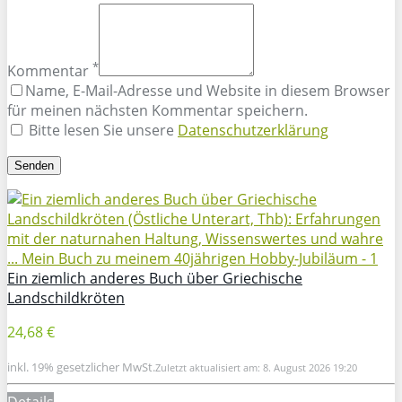
*
Kommentar
Name, E-Mail-Adresse und Website in diesem Browser
für meinen nächsten Kommentar speichern.
Bitte lesen Sie unsere
Datenschutzerklärung
Ein ziemlich anderes Buch über Griechische
Landschildkröten
24,68 €
inkl. 19% gesetzlicher MwSt.
Zuletzt aktualisiert am: 8. August 2026 19:20
Details