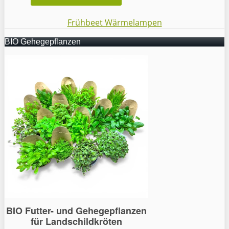
Frühbeet Wärmelampen
BIO Gehegepflanzen