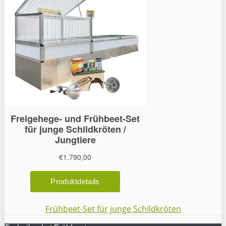
Frühbeet-Set für junge Schildkröten