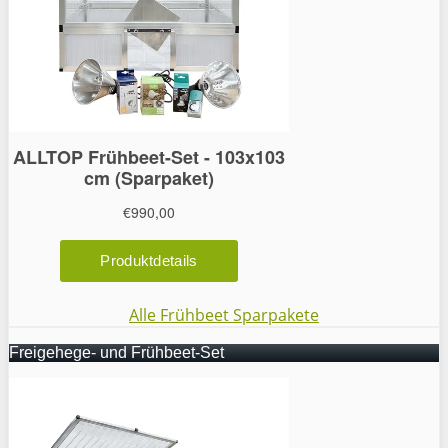
Alle Frühbeet Sparpakete
Freigehege- und Frühbeet-Set