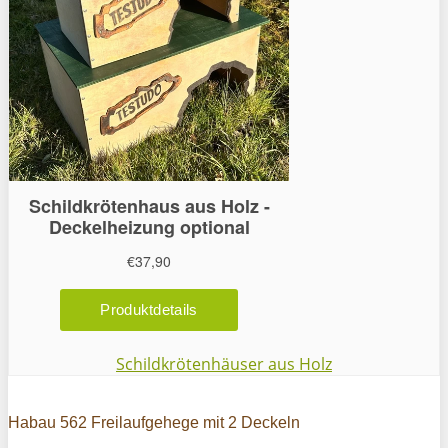
Schildkrötenhäuser aus Holz
Habau 562 Freilaufgehege mit 2 Deckeln