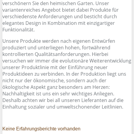
verschönern Sie den heimischen Garten. Unser
variantenreiches Angebot bietet dabei Produkte für
verschiedenste Anforderungen und besticht durch
elegantes Design in Kombination mit einzigartiger
Funktionalität.
Unsere Produkte werden nach eigenen Entwürfen
produziert und unterliegen hohen, fortwährend
kontrollierten Qualitätsanforderungen. Hierbei
versuchen wir immer die evolutionäre Weiterentwicklung
unserer Produktlinie mit der Einführung neuer
Produktideen zu verbinden. In der Produktion liegt uns
nicht nur der ökonomische, sondern auch der
ökologische Aspekt ganz besonders am Herzen:
Nachhaltigkeit ist uns ein sehr wichtiges Anliegen.
Deshalb achten wir bei all unseren Lieferanten auf die
Einhaltung sozialer und umweltschonender Leitlinien.
Keine Erfahrungsberichte vorhanden