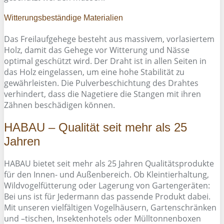
Witterungsbeständige Materialien
Das Freilaufgehege besteht aus massivem, vorlasiertem
Holz, damit das Gehege vor Witterung und Nässe
optimal geschützt wird. Der Draht ist in allen Seiten in
das Holz eingelassen, um eine hohe Stabilität zu
gewährleisten. Die Pulverbeschichtung des Drahtes
verhindert, dass die Nagetiere die Stangen mit ihren
Zähnen beschädigen können.
HABAU – Qualität seit mehr als 25
Jahren
HABAU bietet seit mehr als 25 Jahren Qualitätsprodukte
für den Innen- und Außenbereich. Ob Kleintierhaltung,
Wildvogelfütterung oder Lagerung von Gartengeräten:
Bei uns ist für Jedermann das passende Produkt dabei.
Mit unseren vielfältigen Vogelhäusern, Gartenschränken
und –tischen, Insektenhotels oder Mülltonnenboxen