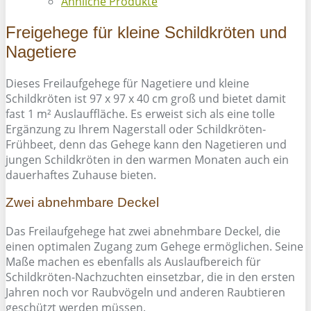
Ähnliche Produkte
Freigehege für kleine Schildkröten und
Nagetiere
Dieses Freilaufgehege für Nagetiere und kleine
Schildkröten ist 97 x 97 x 40 cm groß und bietet damit
fast 1 m² Auslauffläche. Es erweist sich als eine tolle
Ergänzung zu Ihrem Nagerstall oder Schildkröten-
Frühbeet, denn das Gehege kann den Nagetieren und
jungen Schildkröten in den warmen Monaten auch ein
dauerhaftes Zuhause bieten.
Zwei abnehmbare Deckel
Das Freilaufgehege hat zwei abnehmbare Deckel, die
einen optimalen Zugang zum Gehege ermöglichen. Seine
Maße machen es ebenfalls als Auslaufbereich für
Schildkröten-Nachzuchten einsetzbar, die in den ersten
Jahren noch vor Raubvögeln und anderen Raubtieren
geschützt werden müssen.