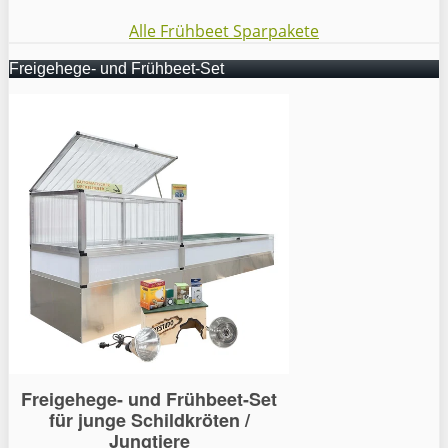
Alle Frühbeet Sparpakete
Freigehege- und Frühbeet-Set