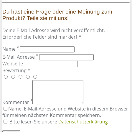
Du hast eine Frage oder eine Meinung zum
Produkt? Teile sie mit uns!
Deine E-Mail-Adresse wird nicht veröffentlicht.
Erforderliche Felder sind markiert *
*
Name
*
E-Mail Adresse
Webseite
Bewertung *
*
Kommentar
Name, E-Mail-Adresse und Website in diesem Browser
für meinen nächsten Kommentar speichern.
Bitte lesen Sie unsere
Datenschutzerklärung