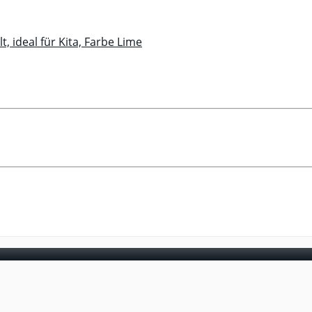
, ideal für Kita, Farbe Lime