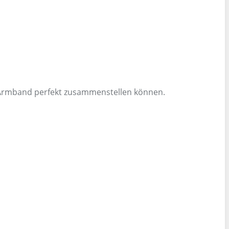
n Armband perfekt zusammenstellen können.