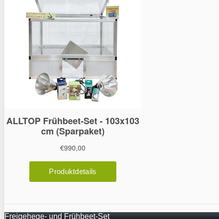
Freigehege- und Frühbeet-Set