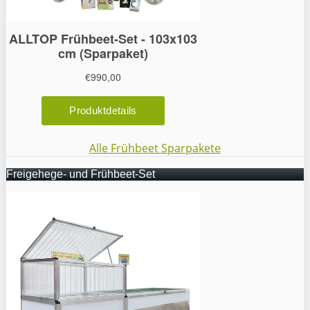
Alle Frühbeet Sparpakete
Freigehege- und Frühbeet-Set