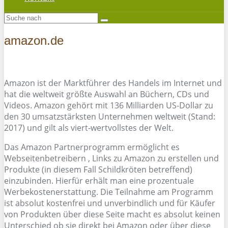
amazon.de
Amazon ist der Marktführer des Handels im Internet und
hat die weltweit größte Auswahl an Büchern, CDs und
Videos. Amazon gehört mit 136 Milliarden US-Dollar zu
den 30 umsatzstärksten Unternehmen weltweit (Stand:
2017) und gilt als viert-wertvollstes der Welt.
Das Amazon Partnerprogramm ermöglicht es
Webseitenbetreibern , Links zu Amazon zu erstellen und
Produkte (in diesem Fall Schildkröten betreffend)
einzubinden. Hierfür erhält man eine prozentuale
Werbekostenerstattung. Die Teilnahme am Programm
ist absolut kostenfrei und unverbindlich und für Käufer
von Produkten über diese Seite macht es absolut keinen
Unterschied ob sie direkt bei Amazon oder über diese