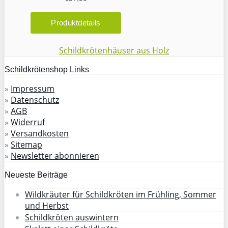
Schildkrötenhäuser aus Holz
Schildkrötenshop Links
»
Impressum
»
Datenschutz
»
AGB
»
Widerruf
»
Versandkosten
»
Sitemap
»
Newsletter abonnieren
Neueste Beiträge
Wildkräuter für Schildkröten im Frühling, Sommer
und Herbst
Schildkröten auswintern