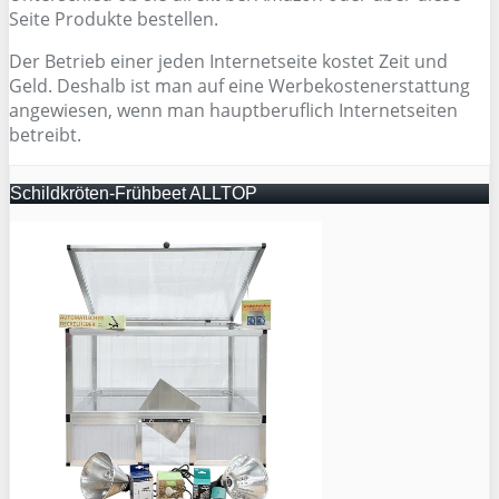
Seite Produkte bestellen.
Der Betrieb einer jeden Internetseite kostet Zeit und
Geld. Deshalb ist man auf eine Werbekostenerstattung
angewiesen, wenn man hauptberuflich Internetseiten
betreibt.
Schildkröten-Frühbeet ALLTOP