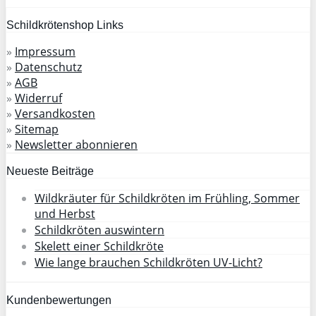
Schildkrötenshop Links
»
Impressum
»
Datenschutz
»
AGB
»
Widerruf
»
Versandkosten
»
Sitemap
»
Newsletter abonnieren
Neueste Beiträge
Wildkräuter für Schildkröten im Frühling, Sommer
und Herbst
Schildkröten auswintern
Skelett einer Schildkröte
Wie lange brauchen Schildkröten UV-Licht?
Kundenbewertungen