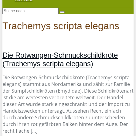
Trachemys scripta elegans
Die Rotwangen-Schmuckschildkröte
(Trachemys scripta elegans)
Die Rotwangen-Schmuckschildkröte (Trachemys scripta
elegans) stammt aus Nordamerika und zählt zur Familie
der Sumpfschildkröten (Emydidae). Diese Schildkrötenart
ist die am weitesten verbreitete weltweit. Der Handel
dieser Art wurde stark eingeschränkt und der Import zu
Handelszwecken untersagt. Aussehen Recht einfach
durch andere Schmuckschildkröten zu unterscheiden
durch ihren rot gefärbten Balken hinter dem Auge. Der
recht flache […]