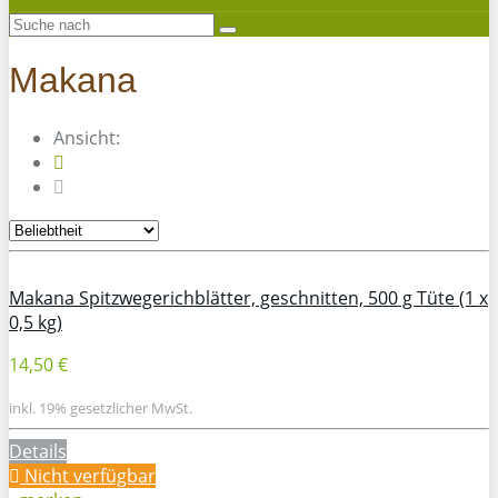
Makana
Ansicht:
Makana Spitzwegerichblätter, geschnitten, 500 g Tüte (1 x
0,5 kg)
14,50 €
inkl. 19% gesetzlicher MwSt.
Details
Nicht verfügbar