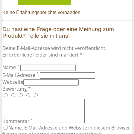
Keine Erfahrungsberichte vorhanden
Du hast eine Frage oder eine Meinung zum
Produkt? Teile sie mit uns!
Deine E-Mail-Adresse wird nicht veröffentlicht.
Erforderliche Felder sind markiert *
*
Name
*
E-Mail Adresse
Webseite
Bewertung *
*
Kommentar
Name, E-Mail-Adresse und Website in diesem Browser