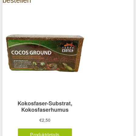
bestellen