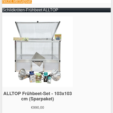
Nicht verfügbar
Schildkröten-Frühbeet ALLTOP