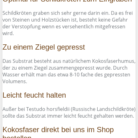
Schildkröten graben sich sehr gerne darin ein. Da es frei
von Steinen und Holzstücken ist, besteht keine Gefahr
der Verstopfung wenn es versehentlich mitgefressen
wird.
Zu einem Ziegel gepresst
Das Substrat besteht aus natürlichem Kokosfaserhumus,
der zu einem Ziegel zusammengepresst wurde. Durch
Wasser erhält man das etwa 8-10 fache des gepressten
Volumens.
Leicht feucht halten
Außer bei Testudo horsfieldii (Russische Landschildkröte)
sollte das Substrat immer leicht feucht gehalten werden.
Kokosfaser direkt bei uns im Shop