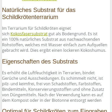
Natürliches Substrat für das
Schildkrötenterrarium
Im Terrarium für Schildkröten eignet
sich
Kokosfasersubstrat
gut als Bodengrund. Es ist
ein 100% natürliches Substrat aus nachwachsenden
Rohstoffen, welches mit Wasser einfach zum Aufquellen
gebracht wird. Dies ergibt einen lockeren Kokoshumus.
Eigenschaften des Substrats
Es erhöht die Luftfeuchtigkeit in Terrarien, bindet
Gerüche und Ausscheidungen. Es schimmelt nicht, ist
pilz- und keimfrei, frei von Schadstoffen, Farbstoffen,
Bindemitteln, Konservierungsstoffen und ohne Zusatz
von Düngemitteln. Nach der Verwendung kann es auf
dem Kompost oder in der Biotonne entsorgt werden
Optimal für Schildkröten zum Eingraben