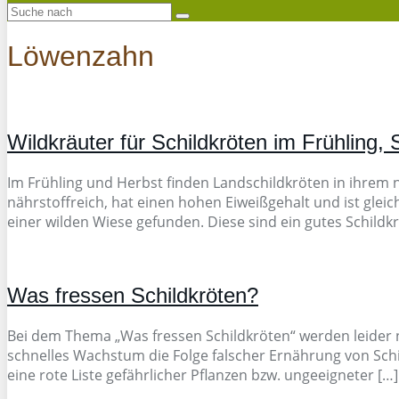
Löwenzahn
Wildkräuter für Schildkröten im Frühling
Im Frühling und Herbst finden Landschildkröten in ihrem n
nährstoffreich, hat einen hohen Eiweißgehalt und ist gleic
einer wilden Wiese gefunden. Diese sind ein gutes Schildkr
Was fressen Schildkröten?
Bei dem Thema „Was fressen Schildkröten“ werden leider 
schnelles Wachstum die Folge falscher Ernährung von Schil
eine rote Liste gefährlicher Pflanzen bzw. ungeeigneter […]