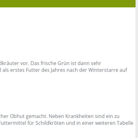
kräuter vor. Das frische Grün ist dann sehr
 als erstes Futter des Jahres nach der Winterstarre auf
cher Obhut gemacht. Neben Krankheiten sind ein zu
uttermittel für Schildkröten und in einer weiteren Tabelle