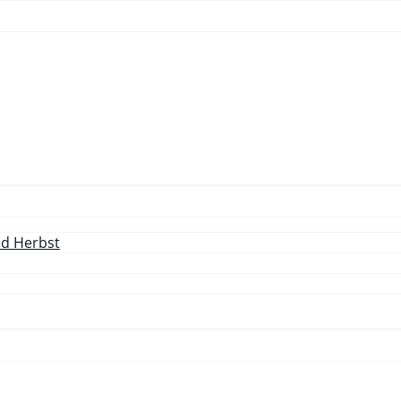
nd Herbst