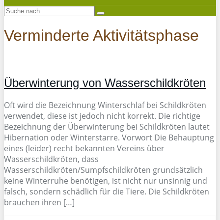
Verminderte Aktivitätsphase
Überwinterung von Wasserschildkröten
Oft wird die Bezeichnung Winterschlaf bei Schildkröten
verwendet, diese ist jedoch nicht korrekt. Die richtige
Bezeichnung der Überwinterung bei Schildkröten lautet
Hibernation oder Winterstarre. Vorwort Die Behauptung
eines (leider) recht bekannten Vereins über
Wasserschildkröten, dass
Wasserschildkröten/Sumpfschildkröten grundsätzlich
keine Winterruhe benötigen, ist nicht nur unsinnig und
falsch, sondern schädlich für die Tiere. Die Schildkröten
brauchen ihren […]