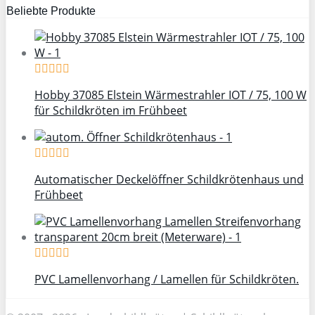
Beliebte Produkte
Hobby 37085 Elstein Wärmestrahler IOT / 75, 100 W
für Schildkröten im Frühbeet
Automatischer Deckelöffner Schildkrötenhaus und
Frühbeet
PVC Lamellenvorhang / Lamellen für Schildkröten.