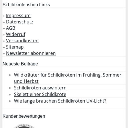
Schildkrötenshop Links
»
Impressum
»
Datenschutz
»
AGB
»
Widerruf
»
Versandkosten
»
Sitemap
»
Newsletter abonnieren
Neueste Beiträge
Wildkräuter für Schildkröten im Frühling, Sommer
und Herbst
Schildkröten auswintern
Skelett einer Schildkröte
Wie lange brauchen Schildkröten UV-Licht?
Kundenbewertungen