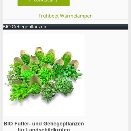
Frühbeet Wärmelampen
BIO Gehegepflanzen