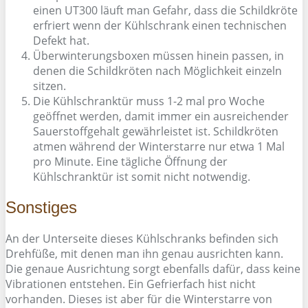
einen UT300 läuft man Gefahr, dass die Schildkröte
erfriert wenn der Kühlschrank einen technischen
Defekt hat.
Überwinterungsboxen müssen hinein passen, in
denen die Schildkröten nach Möglichkeit einzeln
sitzen.
Die Kühlschranktür muss 1-2 mal pro Woche
geöffnet werden, damit immer ein ausreichender
Sauerstoffgehalt gewährleistet ist. Schildkröten
atmen während der Winterstarre nur etwa 1 Mal
pro Minute. Eine tägliche Öffnung der
Kühlschranktür ist somit nicht notwendig.
Sonstiges
An der Unterseite dieses Kühlschranks befinden sich
Drehfüße, mit denen man ihn genau ausrichten kann.
Die genaue Ausrichtung sorgt ebenfalls dafür, dass keine
Vibrationen entstehen. Ein Gefrierfach hist nicht
vorhanden. Dieses ist aber für die Winterstarre von