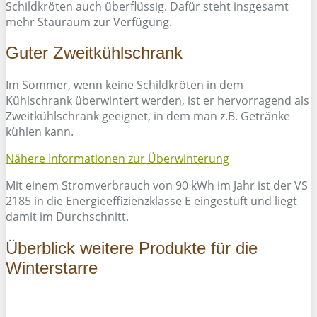
Schildkröten auch überflüssig. Dafür steht insgesamt
mehr Stauraum zur Verfügung.
Guter Zweitkühlschrank
Im Sommer, wenn keine Schildkröten in dem
Kühlschrank überwintert werden, ist er hervorragend als
Zweitkühlschrank geeignet, in dem man z.B. Getränke
kühlen kann.
Nähere Informationen zur Überwinterung
Mit einem Stromverbrauch von 90 kWh im Jahr ist der VS
2185 in die Energieeffizienzklasse E eingestuft und liegt
damit im Durchschnitt.
Überblick weitere Produkte für die
Winterstarre