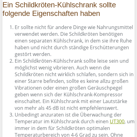
Ein Schildkröten-Kühlschrank sollte
folgende Eigenschaften haben
Er sollte nicht für andere Dinge wie Nahrungsmittel
verwendet werden. Die Schildkröten benötigen
einen separaten Kühlschrank, in dem sie ihre Ruhe
haben und nicht durch ständige Erschütterungen
gestört werden.
Ein Schildkröten-Kühlschrank sollte leise sein und
möglichst wenig vibrieren. Auch wenn die
Schildkröten nicht wirklich schlafen, sondern sich in
einer Starre befinden, sollte es keine allzu großen
Vibrationen oder einen großen Geräuschpegel
geben wenn sich der Kühlschrank-Kompressor
einschaltet. Ein Kühlschrank mit einer Lautstärke
von mehr als 45 dB ist nicht empfehlenswert.
Unbedingt anzuraten ist die Überwachung der
Temperatur im Kühlschrank durch einen
UT300
, um
immer in dem für Schildkröten optimalen
Temperaturbereich von 4-6 Grad zu sein. Ohne