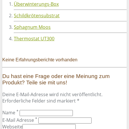
Überwinterungs-Box
Schildkrötensubstrat
Sphagnum Moos
Thermostat UT300
Keine Erfahrungsberichte vorhanden
Du hast eine Frage oder eine Meinung zum
Produkt? Teile sie mit uns!
Deine E-Mail-Adresse wird nicht veröffentlicht.
Erforderliche Felder sind markiert *
*
Name
*
E-Mail Adresse
Webseite