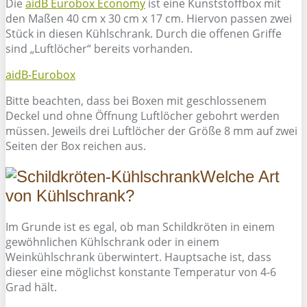
Die
aidB Eurobox Economy
ist eine Kunststoffbox mit
den Maßen 40 cm x 30 cm x 17 cm. Hiervon passen zwei
Stück in diesen Kühlschrank. Durch die offenen Griffe
sind „Luftlöcher“ bereits vorhanden.
aidB-Eurobox
Bitte beachten, dass bei Boxen mit geschlossenem
Deckel und ohne Öffnung Luftlöcher gebohrt werden
müssen. Jeweils drei Luftlöcher der Größe 8 mm auf zwei
Seiten der Box reichen aus.
Welche Art
von Kühlschrank?
Im Grunde ist es egal, ob man Schildkröten in einem
gewöhnlichen Kühlschrank oder in einem
Weinkühlschrank überwintert. Hauptsache ist, dass
dieser eine möglichst konstante Temperatur von 4-6
Grad hält.