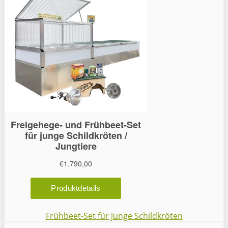
Frühbeet-Set für junge Schildkröten