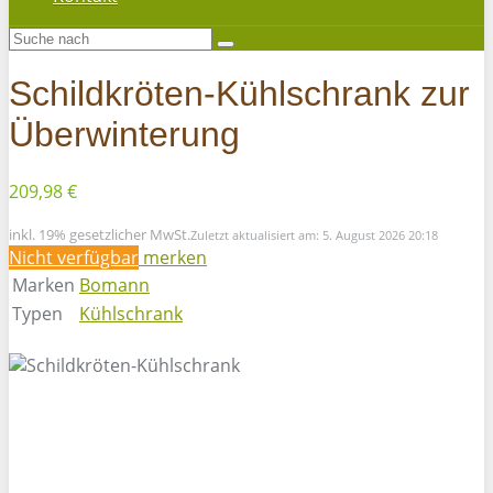
Schildkröten-Kühlschrank zur
Überwinterung
209,98 €
inkl. 19% gesetzlicher MwSt.
Zuletzt aktualisiert am: 5. August 2026 20:18
Nicht verfügbar
merken
Marken
Bomann
Typen
Kühlschrank