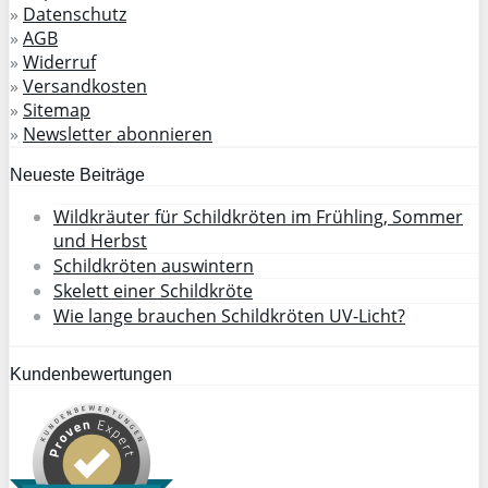
»
Datenschutz
»
AGB
»
Widerruf
»
Versandkosten
»
Sitemap
»
Newsletter abonnieren
Neueste Beiträge
Wildkräuter für Schildkröten im Frühling, Sommer
und Herbst
Schildkröten auswintern
Skelett einer Schildkröte
Wie lange brauchen Schildkröten UV-Licht?
Kundenbewertungen